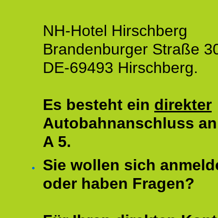
NH-Hotel Hirschberg
Brandenburger Straße 3
DE-69493 Hirschberg.
Es besteht ein
direkter
Autobahnanschluss an
A 5.
Sie wollen sich anmeld
oder haben Fragen?