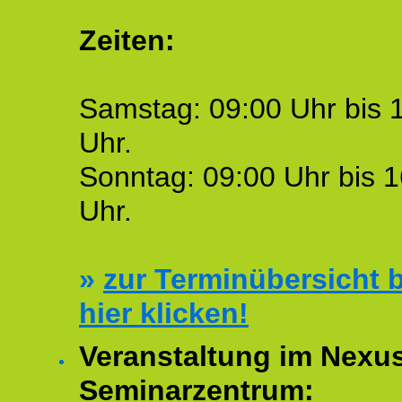
Zeiten:
Samstag: 09:00 Uhr bis 
Uhr.
Sonntag: 09:00 Uhr bis 1
Uhr.
»
zur Terminübersicht b
hier klicken!
Veranstaltung im Nexu
Seminarzentrum: