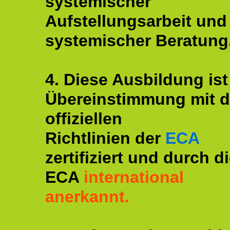
systemischer
Aufstellungsarbeit und
systemischer Beratung
4. Diese Ausbildung ist
Übereinstimmung mit 
offiziellen
Richtlinien der
ECA
zertifiziert und durch d
ECA
international
anerkannt.