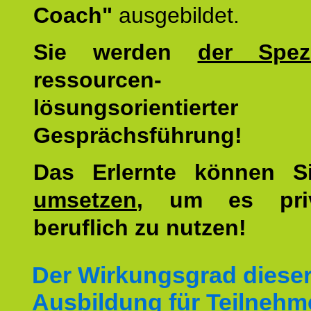
Coach"
ausgebildet.
Sie werden
der Spezi
ressourcen-
lösungsorientierter
Gesprächsführung!
Das Erlernte können 
umsetzen
, um es pri
beruflich zu nutzen!
Der Wirkungsgrad diese
Ausbildung für Teilnehm