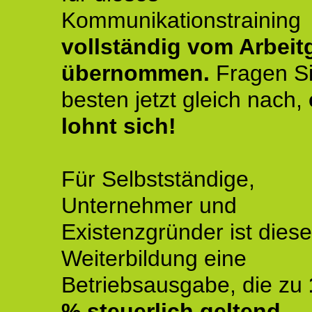
Kommunikationstraining
vollständig vom Arbeit
übernommen.
Fragen S
besten jetzt gleich nach,
lohnt sich!
Für Selbstständige,
Unternehmer und
Existenzgründer ist diese
Weiterbildung eine
Betriebsausgabe, die zu
% steuerlich geltend