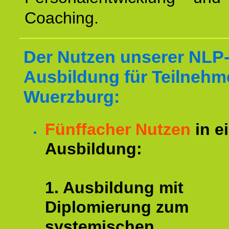
Coaching.
Der Nutzen unserer NLP
Ausbildung für Teilnehm
Wuerzburg:
Fünffacher Nutzen
in e
Ausbildung:
1. Ausbildung mit
Diplomierung zum
systemischen