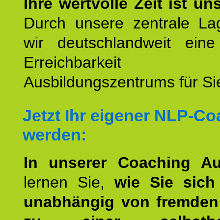
Ihre wertvolle Zeit ist un
Durch unsere zentrale Lag
wir deutschlandweit eine
Erreichbarkeit u
Ausbildungszentrums für Sie
Jetzt Ihr eigener NLP-C
werden:
In unserer Coaching Au
lernen Sie,
wie Sie sich
unabhängig von fremden 