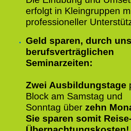
erfolgt in Kleingruppen m
professioneller Unterstüt
Geld sparen, durch un
berufsverträglichen
Seminarzeiten:
Zwei Ausbildungstage
Block am Samstag und
Sonntag über
zehn Mona
Sie sparen somit Reise
Übernachtungskosten!