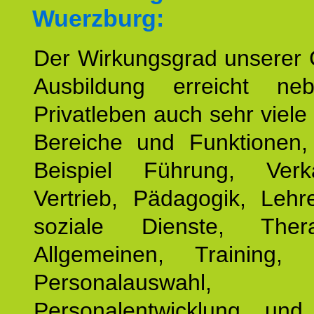
Wuerzburg:
Der Wirkungsgrad unserer 
Ausbildung erreicht n
Privatleben auch sehr viele 
Bereiche und Funktionen
Beispiel Führung, Ver
Vertrieb, Pädagogik, Lehre
soziale Dienste, The
Allgemeinen, Training, 
Personalauswahl,
Personalentwicklung und 