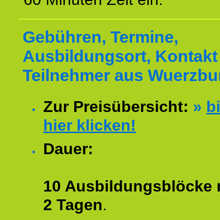
Gebühren, Termine,
Ausbildungsort, Kontakt 
Teilnehmer aus Wuerzbu
Zur Preisübersicht:
»
bi
hier klicken!
Dauer:
10 Ausbildungsblöcke m
2 Tagen
.