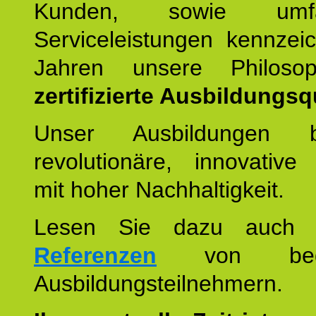
Kunden, sowie umfan
Serviceleistungen kennzei
Jahren unsere Philoso
zertifizierte Ausbildungsqu
Unser Ausbildungen be
revolutionäre, innovative
mit hoher Nachhaltigkeit.
Lesen Sie dazu auc
Referenzen
von begei
Ausbildungsteilnehmern.