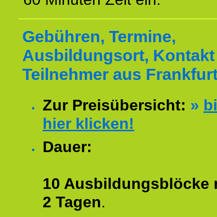
Gebühren, Termine,
Ausbildungsort, Kontakt 
Teilnehmer aus Frankfurt
Zur Preisübersicht:
»
bi
hier klicken!
Dauer:
10 Ausbildungsblöcke m
2 Tagen
.