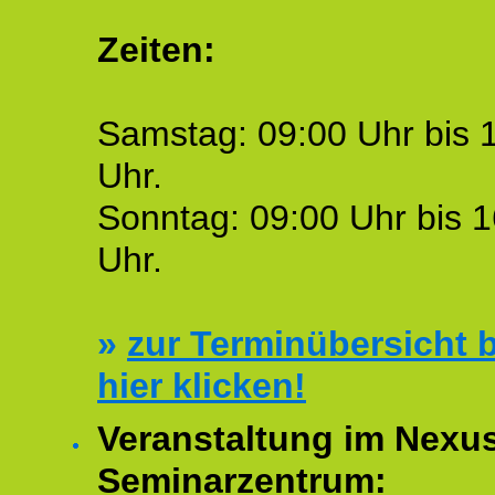
Zeiten:
Samstag: 09:00 Uhr bis 
Uhr.
Sonntag: 09:00 Uhr bis 1
Uhr.
»
zur Terminübersicht b
hier klicken!
Veranstaltung im Nexu
Seminarzentrum: