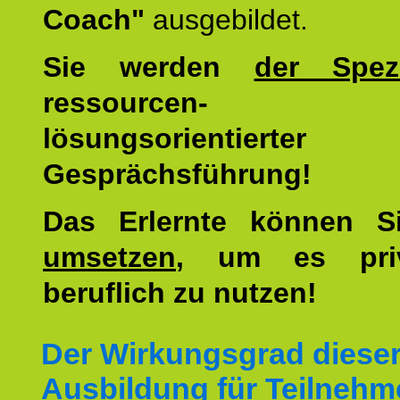
Coach"
ausgebildet.
Sie werden
der Spezi
ressourcen-
lösungsorientierter
Gesprächsführung!
Das Erlernte können 
umsetzen
, um es pri
beruflich zu nutzen!
Der Wirkungsgrad diese
Ausbildung für Teilnehm