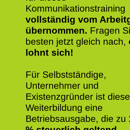
Kommunikationstraining
vollständig vom Arbeit
übernommen.
Fragen S
besten jetzt gleich nach,
lohnt sich!
Für Selbstständige,
Unternehmer und
Existenzgründer ist diese
Weiterbildung eine
Betriebsausgabe, die zu
% steuerlich geltend