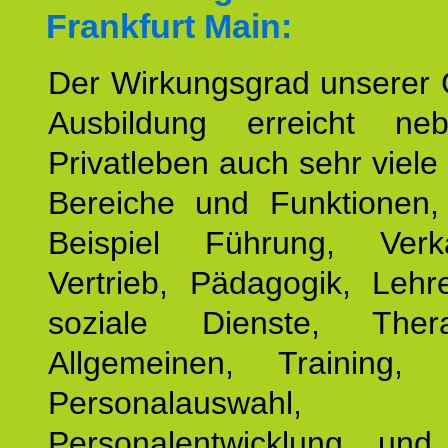
Frankfurt Main:
Der Wirkungsgrad unserer 
Ausbildung erreicht n
Privatleben auch sehr viele 
Bereiche und Funktionen
Beispiel Führung, Ver
Vertrieb, Pädagogik, Lehre
soziale Dienste, The
Allgemeinen, Training, 
Personalauswahl,
Personalentwicklung und 