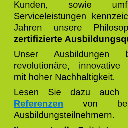
Kunden, sowie umfan
Serviceleistungen kennzei
Jahren unsere Philoso
zertifizierte Ausbildungsqu
Unser Ausbildungen be
revolutionäre, innovative
mit hoher Nachhaltigkeit.
Lesen Sie dazu auc
Referenzen
von begei
Ausbildungsteilnehmern.