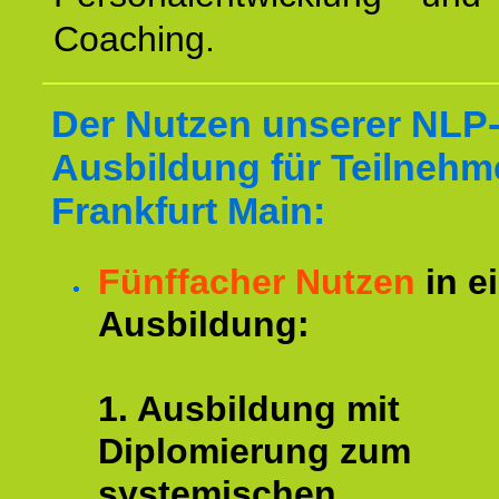
Coaching.
Der Nutzen unserer NLP
Ausbildung für Teilnehm
Frankfurt Main:
Fünffacher Nutzen
in e
Ausbildung:
1. Ausbildung mit
Diplomierung zum
systemischen