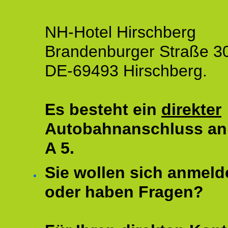
NH-Hotel Hirschberg
Brandenburger Straße 3
DE-69493 Hirschberg.
Es besteht ein
direkter
Autobahnanschluss an
A 5.
Sie wollen sich anmeld
oder haben Fragen?