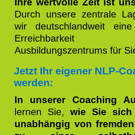
Ihre wertvolle Zeit ist un
Durch unsere zentrale Lag
wir deutschlandweit eine
Erreichbarkeit u
Ausbildungszentrums für Sie
Jetzt Ihr eigener NLP-C
werden:
In unserer Coaching Au
lernen Sie,
wie Sie sich
unabhängig von fremden 