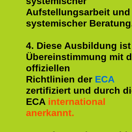
systemischer
Aufstellungsarbeit und
systemischer Beratung
4. Diese Ausbildung ist
Übereinstimmung mit 
offiziellen
Richtlinien der
ECA
zertifiziert und durch d
ECA
international
anerkannt.