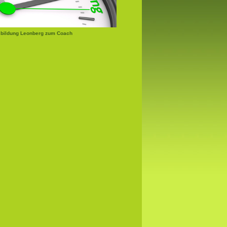
bildung Leonberg zum Coach