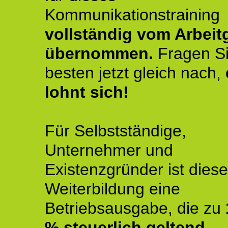
Kommunikationstraining
vollständig vom Arbeit
übernommen.
Fragen S
besten jetzt gleich nach,
lohnt sich!
Für Selbstständige,
Unternehmer und
Existenzgründer ist diese
Weiterbildung eine
Betriebsausgabe, die zu
% steuerlich geltend