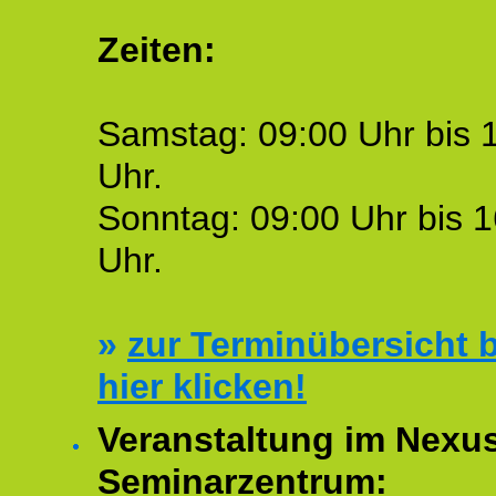
Zeiten:
Samstag: 09:00 Uhr bis 
Uhr.
Sonntag: 09:00 Uhr bis 1
Uhr.
»
zur Terminübersicht b
hier klicken!
Veranstaltung im Nexu
Seminarzentrum: