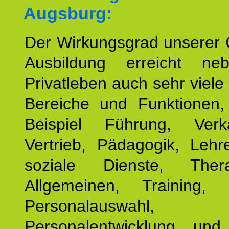
Augsburg:
Der Wirkungsgrad unserer 
Ausbildung erreicht n
Privatleben auch sehr viele 
Bereiche und Funktionen
Beispiel Führung, Ver
Vertrieb, Pädagogik, Lehre
soziale Dienste, The
Allgemeinen, Training, 
Personalauswahl,
Personalentwicklung und 