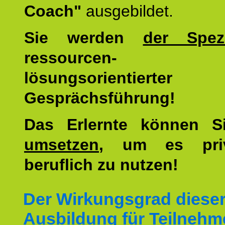
Coach"
ausgebildet.
Sie werden
der Spezi
ressourcen-
lösungsorientierter
Gesprächsführung!
Das Erlernte können 
umsetzen
, um es pri
beruflich zu nutzen!
Der Wirkungsgrad diese
Ausbildung für Teilnehm