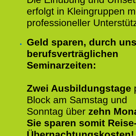
erfolgt in Kleingruppen m
professioneller Unterstüt
Geld sparen, durch un
berufsverträglichen
Seminarzeiten:
Zwei Ausbildungstage
Block am Samstag und
Sonntag über
zehn Mona
Sie sparen somit Reise
Übernachtungskosten!