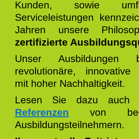
Kunden, sowie umfan
Serviceleistungen kennzei
Jahren unsere Philoso
zertifizierte Ausbildungsqu
Unser Ausbildungen be
revolutionäre, innovative
mit hoher Nachhaltigkeit.
Lesen Sie dazu auc
Referenzen
von begei
Ausbildungsteilnehmern.