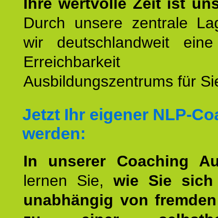
Ihre wertvolle Zeit ist un
Durch unsere zentrale Lag
wir deutschlandweit eine
Erreichbarkeit u
Ausbildungszentrums für Sie
Jetzt Ihr eigener NLP-C
werden:
In unserer Coaching Au
lernen Sie,
wie Sie sich
unabhängig von fremden 