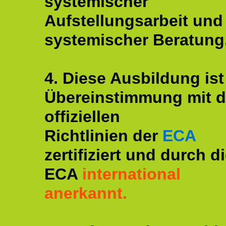
systemischer
Aufstellungsarbeit und
systemischer Beratung
4. Diese Ausbildung ist
Übereinstimmung mit 
offiziellen
Richtlinien der
ECA
zertifiziert und durch d
ECA
international
anerkannt.