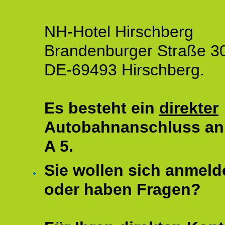
NH-Hotel Hirschberg
Brandenburger Straße 3
DE-69493 Hirschberg.
Es besteht ein
direkter
Autobahnanschluss an
A 5.
Sie wollen sich anmeld
oder haben Fragen?