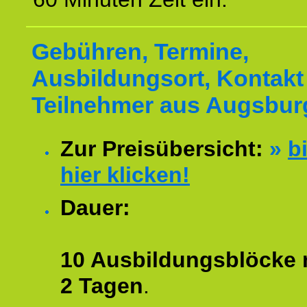
Gebühren, Termine,
Ausbildungsort, Kontakt 
Teilnehmer aus Augsbur
Zur Preisübersicht:
»
bi
hier klicken!
Dauer:
10 Ausbildungsblöcke m
2 Tagen
.