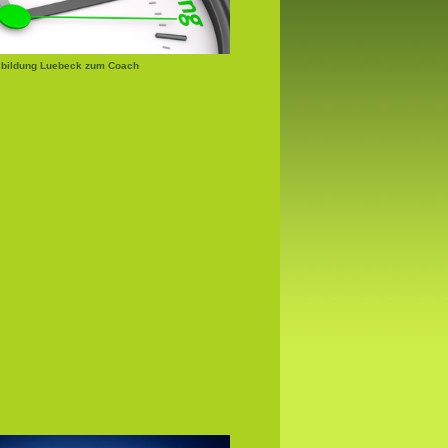
bildung Luebeck zum Coach